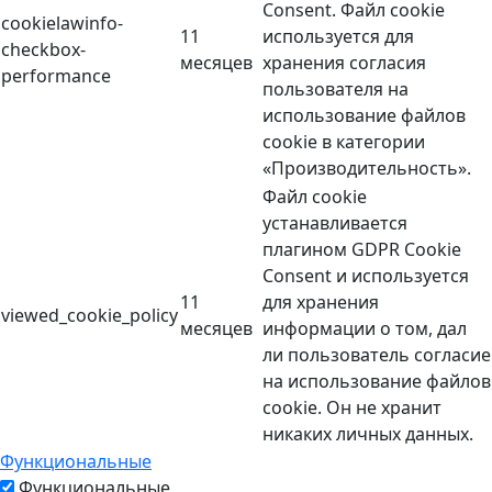
Consent. Файл cookie
cookielawinfo-
11
используется для
checkbox-
месяцев
хранения согласия
performance
пользователя на
использование файлов
cookie в категории
«Производительность».
Файл cookie
устанавливается
плагином GDPR Cookie
Consent и используется
11
для хранения
viewed_cookie_policy
месяцев
информации о том, дал
ли пользователь согласие
на использование файлов
cookie. Он не хранит
никаких личных данных.
Функциональные
Функциональные