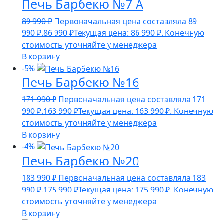
Печь Барбекю №7 А
89 990
₽
Первоначальная цена составляла 89
990 ₽.
86 990
₽
Текущая цена: 86 990 ₽.
Конечную
стоимость уточняйте у менеджера
В корзину
-5%
Печь Барбекю №16
171 990
₽
Первоначальная цена составляла 171
990 ₽.
163 990
₽
Текущая цена: 163 990 ₽.
Конечную
стоимость уточняйте у менеджера
В корзину
-4%
Печь Барбекю №20
183 990
₽
Первоначальная цена составляла 183
990 ₽.
175 990
₽
Текущая цена: 175 990 ₽.
Конечную
стоимость уточняйте у менеджера
В корзину