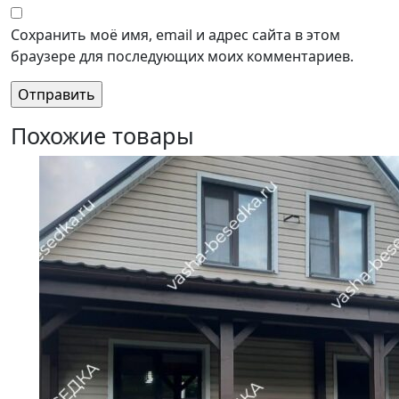
Сохранить моё имя, email и адрес сайта в этом
браузере для последующих моих комментариев.
Похожие товары