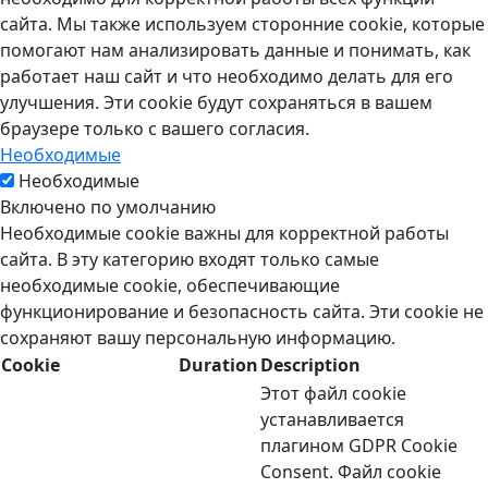
сайта. Мы также используем сторонние cookie, которые
помогают нам анализировать данные и понимать, как
работает наш сайт и что необходимо делать для его
улучшения. Эти cookie будут сохраняться в вашем
браузере только с вашего согласия.
Необходимые
Необходимые
Включено по умолчанию
Необходимые cookie важны для корректной работы
сайта. В эту категорию входят только самые
необходимые cookie, обеспечивающие
функционирование и безопасность сайта. Эти cookie не
сохраняют вашу персональную информацию.
Cookie
Duration
Description
Этот файл cookie
устанавливается
плагином GDPR Cookie
Consent. Файл cookie