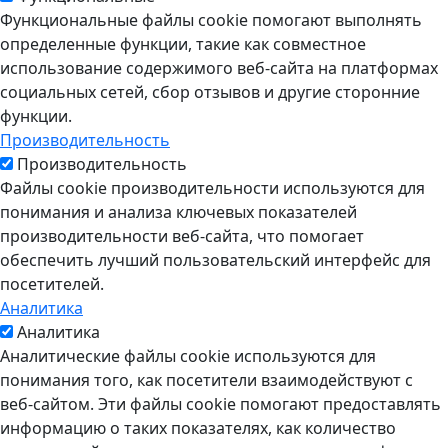
Функциональные файлы cookie помогают выполнять
определенные функции, такие как совместное
использование содержимого веб-сайта на платформах
социальных сетей, сбор отзывов и другие сторонние
функции.
Производительность
Производительность
Файлы cookie производительности используются для
понимания и анализа ключевых показателей
производительности веб-сайта, что помогает
обеспечить лучший пользовательский интерфейс для
посетителей.
Аналитика
Аналитика
Аналитические файлы cookie используются для
понимания того, как посетители взаимодействуют с
веб-сайтом. Эти файлы cookie помогают предоставлять
информацию о таких показателях, как количество