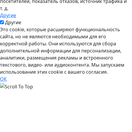
посетителей, показатель отказов, источник трафика и
т. д.
Другие
Другие
Это cookie, которые расширяют функциональность
сайта, но не являются необходимыми для его
корректной работы. Они используются для сбора
дополнительной информации для персонализации,
аналитики, размещения рекламы и встроенного
текстового, видео- или аудиоконтента. Мы запускаем
использование этих cookie с вашего согласия.
ОК