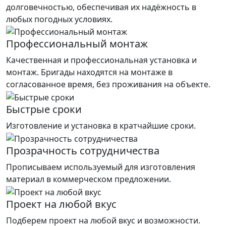
долговечностью, обеспечивая их надёжность в
любых погодных условиях.
Профессиональный монтаж
Качественная и профессиональная установка и
монтаж. Бригады находятся на монтаже в
согласованное время, без проживания на объекте.
Быстрые сроки
Изготовление и установка в кратчайшие сроки.
Прозрачность сотрудничества
Прописываем используемый для изготовления
материал в коммерческом предложении.
Проект на любой вкус
Подберем проект на любой вкус и возможности.