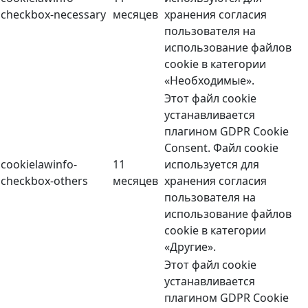
checkbox-necessary
месяцев
хранения согласия
пользователя на
использование файлов
cookie в категории
«Необходимые».
Этот файл cookie
устанавливается
плагином GDPR Cookie
Consent. Файл cookie
cookielawinfo-
11
используется для
checkbox-others
месяцев
хранения согласия
пользователя на
использование файлов
cookie в категории
«Другие».
Этот файл cookie
устанавливается
плагином GDPR Cookie