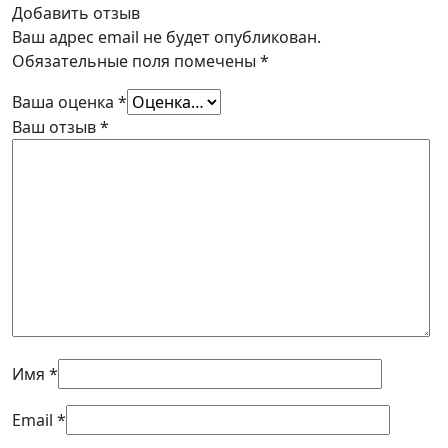
Добавить отзыв
Ваш адрес email не будет опубликован.
Обязательные поля помечены
*
Ваша оценка
*
Ваш отзыв
*
Имя
*
Email
*