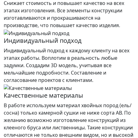
Снижает стоимость и повышает качество на всех
этапах изготовления. Все элементы конструкции
изготавливаются и прокрашиваются на
производстве, что повышает качество изделия.
Индивидуальный подход
Индивидуальный подход к каждому клиенту на всех
этапах работы. Воплотим в реальность любые
задумки. Создадим 3D модель, учитывая все
мельчайшие подробности. Составление и
согласование проектов с клиентами.
Качественные материалы
В работе используем материал хвойных пород (ель/
сосна) только камерной сушки не ниже сорта АВ. По
желанию возможно изготовление конструкций из
клееного бруса или лиственницы. Такие конструкции
отличаются не только внешним видом, но и высокой