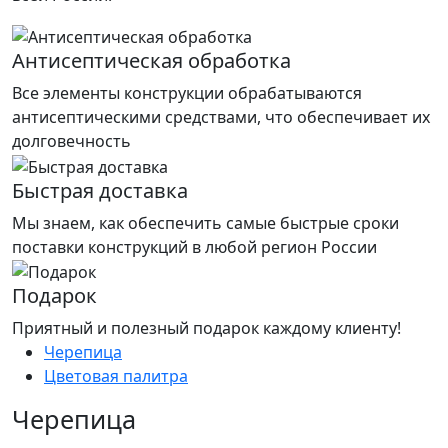
Антисептическая обработка
Все элементы конструкции обрабатываются
антисептическими средствами, что обеспечивает их
долговечность
Быстрая доставка
Мы знаем, как обеспечить самые быстрые сроки
поставки конструкций в любой регион России
Подарок
Приятный и полезный подарок каждому клиенту!
Черепица
Цветовая палитра
Черепица