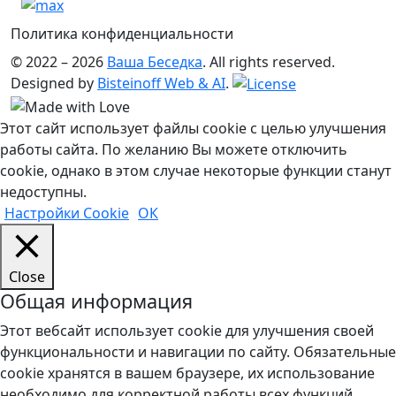
Политика конфиденциальности
© 2022 – 2026
Ваша Беседка
. All rights reserved.
Designed by
Bisteinoff Web & AI
.
Этот сайт использует файлы cookie с целью улучшения
работы сайта. По желанию Вы можете отключить
cookie, однако в этом случае некоторые функции станут
недоступны.
Настройки Cookie
ОК
Close
Общая информация
Этот вебсайт использует cookie для улучшения своей
функциональности и навигации по сайту. Обязательные
cookie хранятся в вашем браузере, их использование
необходимо для корректной работы всех функций