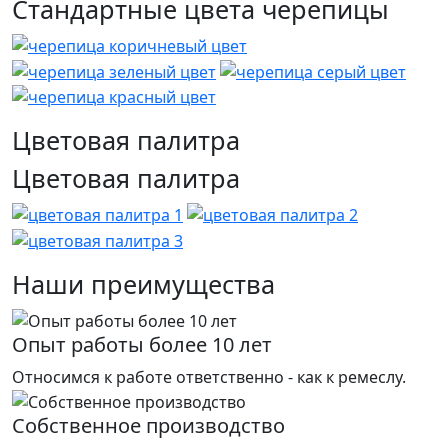
Стандартные цвета черепицы
Цветовая палитра
Цветовая палитра
Наши преимущества
Опыт работы более 10 лет
Относимся к работе ответственно - как к ремеслу.
Собственное производство