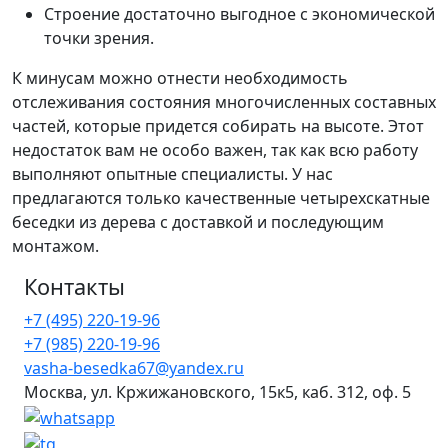
Строение достаточно выгодное с экономической
точки зрения.
К минусам можно отнести необходимость
отслеживания состояния многочисленных составных
частей, которые придется собирать на высоте. Этот
недостаток вам не особо важен, так как всю работу
выполняют опытные специалисты. У нас
предлагаются только качественные четырехскатные
беседки из дерева с доставкой и последующим
монтажом.
Контакты
+7 (495) 220-19-96
+7 (985) 220-19-96
vasha-besedka67@yandex.ru
Москва, ул. Кржижановского, 15к5, каб. 312, оф. 5