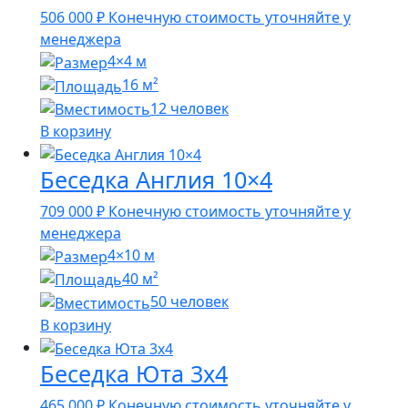
506 000
₽
Конечную стоимость уточняйте у
менеджера
4×4 м
16 м²
12 человек
В корзину
Беседка Англия 10×4
709 000
₽
Конечную стоимость уточняйте у
менеджера
4×10 м
40 м²
50 человек
В корзину
Беседка Юта 3х4
465 000
₽
Конечную стоимость уточняйте у