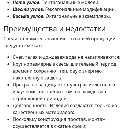
Пяти углов
. Пентагональные модели.
Шести углов
. Гексагональные модификации.
Восьми углов
. Октагональные экземпляры.
Преимущества и недостатки
Среди положительных качеств нашей продукции
следует отметить:
Снег, талая и дождевая вода не накапливаются;
Крупноразмерные свесы длительный период
времени сохраняют тепловую энергию,
накопленную за день;
Прекрасно защищает от ультрафиолетового
излучения, не препятствуя наслаждению
окружающей природой;
Долговечность. Изделия создаются только из
качественных материалов;
Поскольку конструкция простая, монтаж
осуществляется в сжатые сроки;