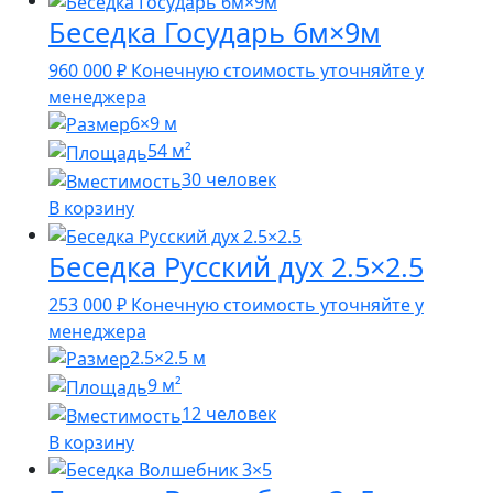
Беседка Государь 6м×9м
960 000
₽
Конечную стоимость уточняйте у
менеджера
6×9 м
54 м²
30 человек
В корзину
Беседка Русский дух 2.5×2.5
253 000
₽
Конечную стоимость уточняйте у
менеджера
2.5×2.5 м
9 м²
12 человек
В корзину