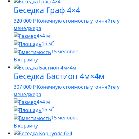
Беседка Граф 4×4
320 000
₽
Конечную стоимость уточняйте у
менеджера
4×4 м
16 м²
15 человек
В корзину
Беседка Бастион 4м×4м
307 000
₽
Конечную стоимость уточняйте у
менеджера
4×4 м
16 м²
15 человек
В корзину