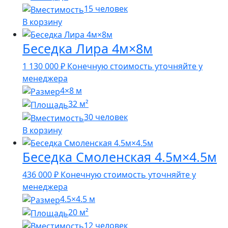
15 человек
В корзину
Беседка Лира 4м×8м
1 130 000
₽
Конечную стоимость уточняйте у
менеджера
4×8 м
32 м²
30 человек
В корзину
Беседка Смоленская 4.5м×4.5м
436 000
₽
Конечную стоимость уточняйте у
менеджера
4.5×4.5 м
20 м²
12 человек