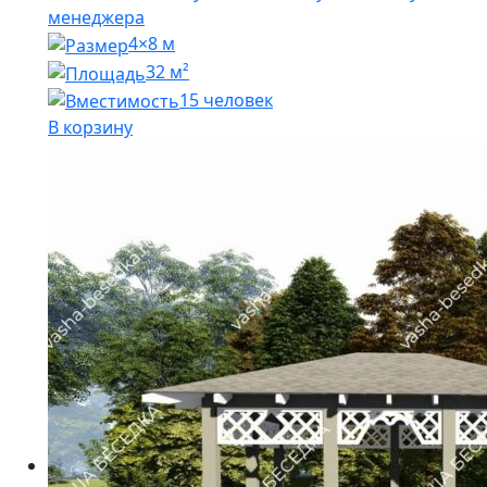
менеджера
4×8 м
32 м²
15 человек
В корзину