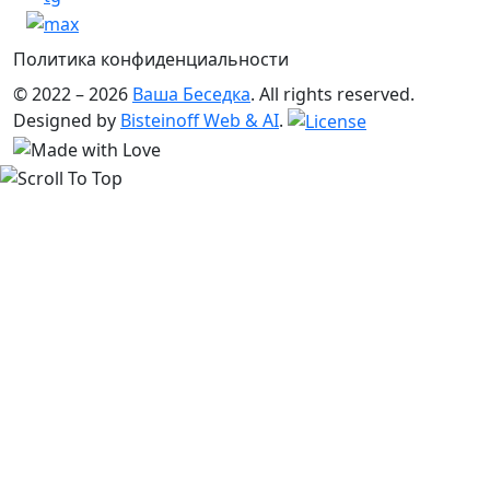
Политика конфиденциальности
© 2022 – 2026
Ваша Беседка
. All rights reserved.
Designed by
Bisteinoff Web & AI
.