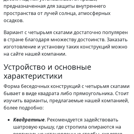
предназначенная для защиты внутреннего
пространства от лучей солнца, атмосферных
осадков.
Вариант с четырьмя скатами достаточно популярен
в стране благодаря множеству достоинств. Заказать
изготовление и установку таких конструкций можно
на сайте нашей компании.
Устройство и основные
характеристики
Форма беседочных конструкций с четырьмя скатами
бывает в виде квадрата либо прямоугольника. Стоит
изучить варианты, предлагаемые нашей компанией,
более подробно:
Квадратные
. Рекомендуется задействовать
шатровую крышу, где стропила опираются на