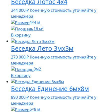
Беседка Лотос 4х4
344 000
₽
Конечную стоимость уточняйте у
менеджера
4×4 м
16 м²
В корзину
Беседка Лето 3мх3м
270 000
₽
Конечную стоимость уточняйте у
менеджера
9м2
В корзину
Беседка Единение 6мх8м
890 000
₽
Конечную стоимость уточняйте у
менеджера
6×8 м