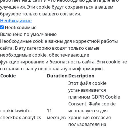
улучшения. Эти cookie будут сохраняться в вашем
браузере только с вашего согласия.
Необходимые
Необходимые
Включено по умолчанию
Необходимые cookie важны для корректной работы
сайта. В эту категорию входят только самые
необходимые cookie, обеспечивающие
функционирование и безопасность сайта. Эти cookie не
сохраняют вашу персональную информацию.
Cookie
Duration
Description
Этот файл cookie
устанавливается
плагином GDPR Cookie
Consent. Файл cookie
cookielawinfo-
11
используется для
checkbox-analytics
месяцев
хранения согласия
пользователя на