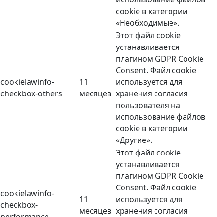
cookie в категории
«Необходимые».
Этот файл cookie
устанавливается
плагином GDPR Cookie
Consent. Файл cookie
cookielawinfo-
11
используется для
checkbox-others
месяцев
хранения согласия
пользователя на
использование файлов
cookie в категории
«Другие».
Этот файл cookie
устанавливается
плагином GDPR Cookie
Consent. Файл cookie
cookielawinfo-
11
используется для
checkbox-
месяцев
хранения согласия
performance