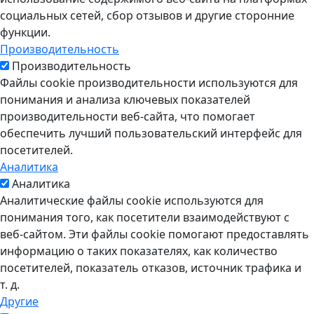
социальных сетей, сбор отзывов и другие сторонние
функции.
Производительность
Производительность
Файлы cookie производительности используются для
понимания и анализа ключевых показателей
производительности веб-сайта, что помогает
обеспечить лучший пользовательский интерфейс для
посетителей.
Аналитика
Аналитика
Аналитические файлы cookie используются для
понимания того, как посетители взаимодействуют с
веб-сайтом. Эти файлы cookie помогают предоставлять
информацию о таких показателях, как количество
посетителей, показатель отказов, источник трафика и
т. д.
Другие