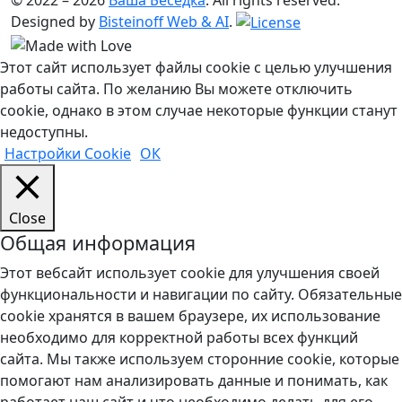
Designed by
Bisteinoff Web & AI
.
Этот сайт использует файлы cookie с целью улучшения
работы сайта. По желанию Вы можете отключить
cookie, однако в этом случае некоторые функции станут
недоступны.
Настройки Cookie
ОК
Close
Общая информация
Этот вебсайт использует cookie для улучшения своей
функциональности и навигации по сайту. Обязательные
cookie хранятся в вашем браузере, их использование
необходимо для корректной работы всех функций
сайта. Мы также используем сторонние cookie, которые
помогают нам анализировать данные и понимать, как
работает наш сайт и что необходимо делать для его