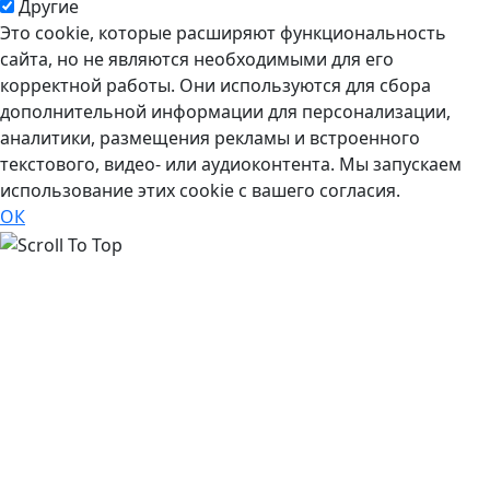
Другие
Это cookie, которые расширяют функциональность
сайта, но не являются необходимыми для его
корректной работы. Они используются для сбора
дополнительной информации для персонализации,
аналитики, размещения рекламы и встроенного
текстового, видео- или аудиоконтента. Мы запускаем
использование этих cookie с вашего согласия.
ОК