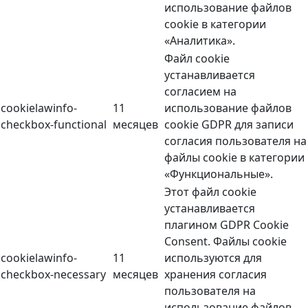
использование файлов
cookie в категории
«Аналитика».
Файл cookie
устанавливается
согласием на
cookielawinfo-
11
использование файлов
checkbox-functional
месяцев
cookie GDPR для записи
согласия пользователя на
файлы cookie в категории
«Функциональные».
Этот файл cookie
устанавливается
плагином GDPR Cookie
Consent. Файлы cookie
cookielawinfo-
11
используются для
checkbox-necessary
месяцев
хранения согласия
пользователя на
использование файлов