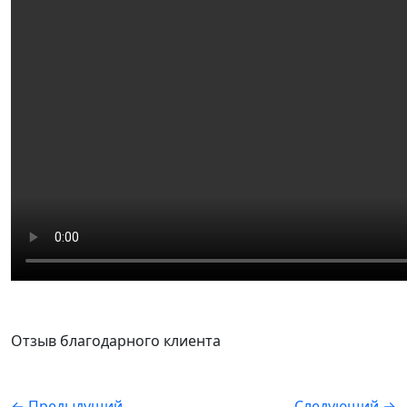
Отзыв благодарного клиента
← Предыдущий
Следующий →