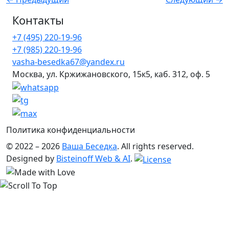
Контакты
+7 (495) 220-19-96
+7 (985) 220-19-96
vasha-besedka67@yandex.ru
Москва, ул. Кржижановского, 15к5, каб. 312, оф. 5
Политика конфиденциальности
© 2022 – 2026
Ваша Беседка
. All rights reserved.
Designed by
Bisteinoff Web & AI
.