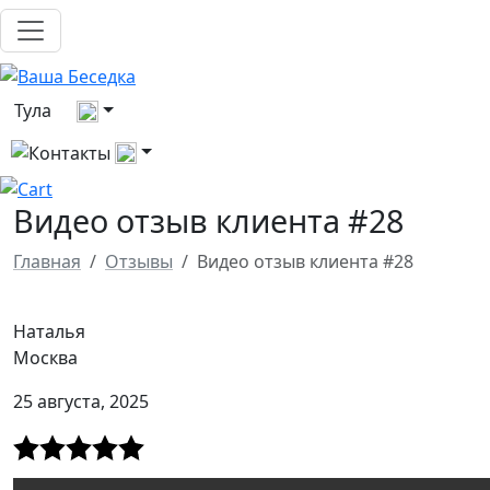
Выберите город
Тула
Все контакты
Видео отзыв клиента #28
Главная
Отзывы
Видео отзыв клиента #28
Наталья
Москва
25 августа, 2025