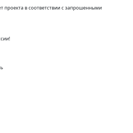
т проекта в соответствии с запрошенными
ссии!
ть