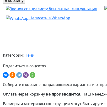
В корзину
Печь
990 ₽.
Бесплатная консультация
Барбекю
№13
Написать в WhatsApp
Категории:
Печи
Поделиться в соцсетях
Соберите в корзине понравившиеся варианты и отпра
Оплата через корзину
не производится.
Наш менедже
Размеры и материалы конструкции могут быть другие