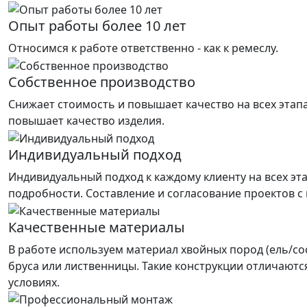
Опыт работы более 10 лет
Относимся к работе ответственно - как к ремеслу.
Собственное производство
Снижает стоимость и повышает качество на всех этап
повышает качество изделия.
Индивидуальный подход
Индивидуальный подход к каждому клиенту на всех эт
подробности. Составление и согласование проектов с
Качественные материалы
В работе используем материал хвойных пород (ель/со
бруса или лиственницы. Такие конструкции отличаютс
условиях.