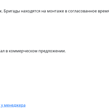
. Бригады находятся на монтаже в согласованное время
ал в коммерческом предложении.
 у менеджера