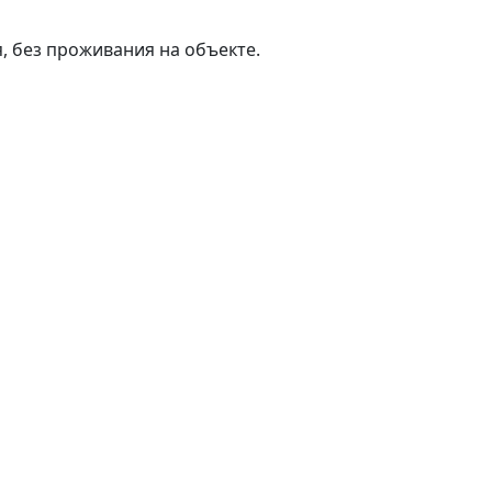
, без проживания на объекте.