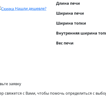
Длина печи
Нашли дешевле?
Ширина печи
Ширина топки
Внутренняя ширина топ
Вес печи
вьте заявку
р свяжется с Вами, чтобы помочь определиться с выбо