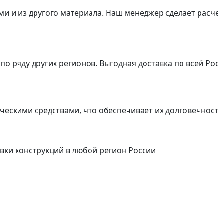
и и из другого материала.
Наш менеджер сделает расче
по ряду других регионов.
Выгодная доставка по всей Ро
ческими средствами, что обеспечивает их долговечнос
вки конструкций в любой регион России