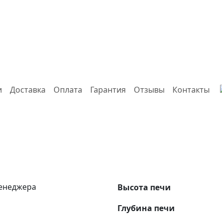
и
Доставка
Оплата
Гарантия
Отзывы
Контакты
менеджера
Высота печи
Глубина печи