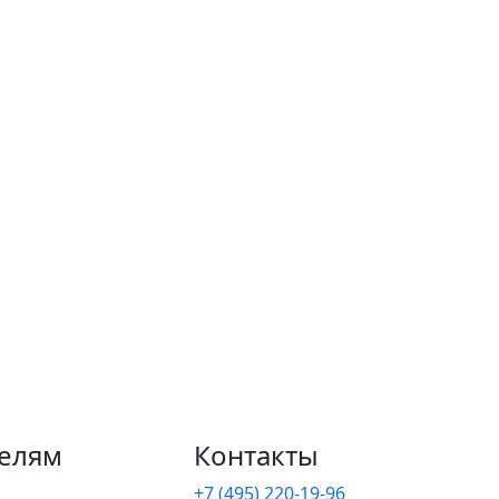
елям
Контакты
+7 (495) 220-19-96