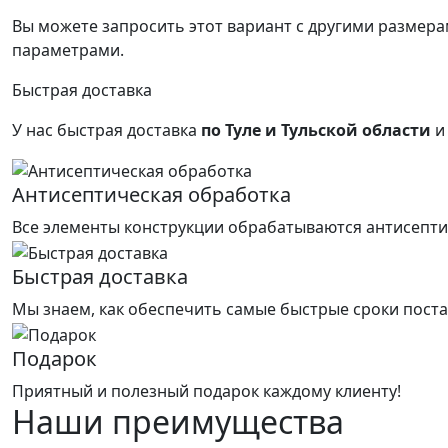
Вы можете запросить этот вариант с другими размерам
параметрами.
Быстрая доставка
У нас быстрая доставка
по Туле и Тульской области
и 
Антисептическая обработка
Все элементы конструкции обрабатываются антисепти
Быстрая доставка
Мы знаем, как обеспечить самые быстрые сроки поста
Подарок
Приятный и полезный подарок каждому клиенту!
Наши преимущества