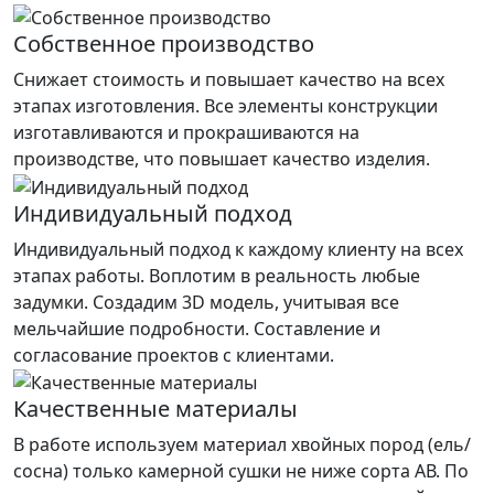
Собственное производство
Снижает стоимость и повышает качество на всех
этапах изготовления. Все элементы конструкции
изготавливаются и прокрашиваются на
производстве, что повышает качество изделия.
Индивидуальный подход
Индивидуальный подход к каждому клиенту на всех
этапах работы. Воплотим в реальность любые
задумки. Создадим 3D модель, учитывая все
мельчайшие подробности. Составление и
согласование проектов с клиентами.
Качественные материалы
В работе используем материал хвойных пород (ель/
сосна) только камерной сушки не ниже сорта АВ. По