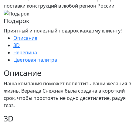
поставки конструкций в любой регион России
Подарок
Приятный и полезный подарок каждому клиенту!
Описание
3D
Черепица
Цветовая палитра
Описание
Наша компания поможет воплотить ваши желания в
жизнь. Веранда Снежная была создана в короткий
срок, чтобы простоять не одно десятилетие, радуя
глаз.
3D