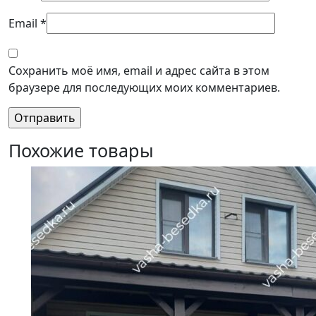
Email
*
Сохранить моё имя, email и адрес сайта в этом
браузере для последующих моих комментариев.
Похожие товары