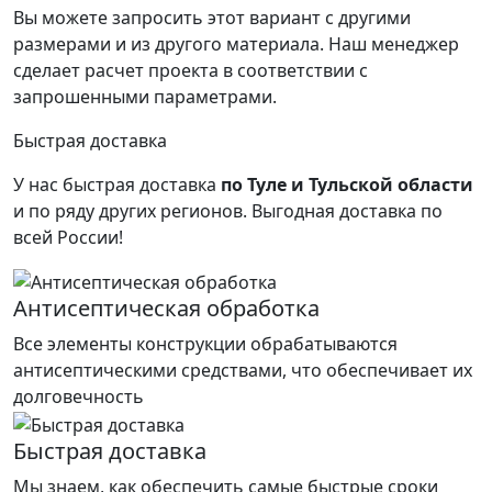
Вы можете запросить этот вариант с другими
размерами и из другого материала.
Наш менеджер
сделает расчет проекта в соответствии с
запрошенными параметрами.
Быстрая доставка
У нас быстрая доставка
по Туле и Тульской области
и по ряду других регионов.
Выгодная доставка по
всей России!
Антисептическая обработка
Все элементы конструкции обрабатываются
антисептическими средствами, что обеспечивает их
долговечность
Быстрая доставка
Мы знаем, как обеспечить самые быстрые сроки