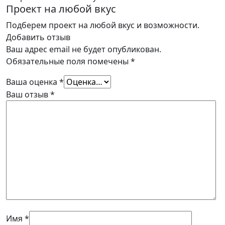
Проект на любой вкус
Подберем проект на любой вкус и возможности.
Добавить отзыв
Ваш адрес email не будет опубликован.
Обязательные поля помечены
*
Ваша оценка
*
Ваш отзыв
*
Имя
*