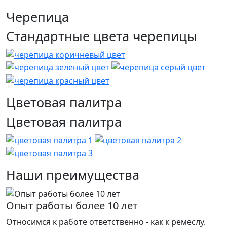
Черепица
Стандартные цвета черепицы
Цветовая палитра
Цветовая палитра
Наши преимущества
Опыт работы более 10 лет
Относимся к работе ответственно - как к ремеслу.