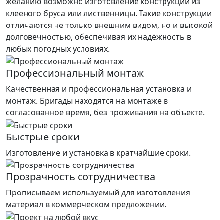
желанию возможно изготовление конструкций из
клееного бруса или лиственницы. Такие конструкции
отличаются не только внешним видом, но и высокой
долговечностью, обеспечивая их надёжность в
любых погодных условиях.
Профессиональный монтаж
Качественная и профессиональная установка и
монтаж. Бригады находятся на монтаже в
согласованное время, без проживания на объекте.
Быстрые сроки
Изготовление и установка в кратчайшие сроки.
Прозрачность сотрудничества
Прописываем используемый для изготовления
материал в коммерческом предложении.